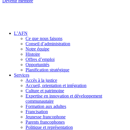
Devenir membre
L’AFN
Ce que nous faisons
Conseil d’administration
Notre équipe
Histoire
Offres d’emploi
Opportunités
Planification stratégique
Services
Accès à la justice
Accueil, orientation et intégration
Culture et patrimoine
Expertise en innovation et développement
communautaire
Formation aux adultes
Francisation
Jeunesse francophone
Parents francophones
Politique et représentation