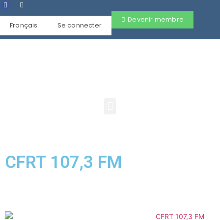
Devenir membre
Français
Se connecter
CFRT 107,3 FM