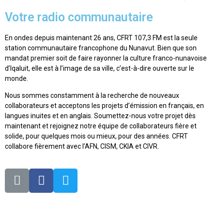
Votre radio communautaire
En ondes depuis maintenant 26 ans, CFRT 107,3 FM est la seule
station communautaire francophone du Nunavut. Bien que son
mandat premier soit de faire rayonner la culture franco-nunavoise
d’Iqaluit, elle est à l’image de sa ville, c’est-à-dire ouverte sur le
monde.
Nous sommes constamment à la recherche de nouveaux
collaborateurs et acceptons les projets d’émission en français, en
langues inuites et en anglais. Soumettez-nous votre projet dès
maintenant et rejoignez notre équipe de collaborateurs fière et
solide, pour quelques mois ou mieux, pour des années. CFRT
collabore fièrement avec l’AFN, CISM, CKIA et CIVR.