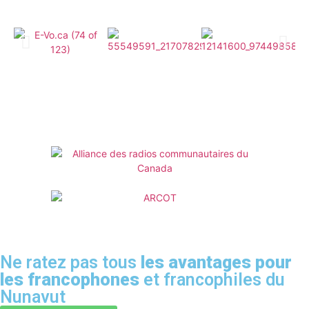
Ne ratez pas tous
les avantages pour
les francophones
et francophiles du
Nunavut