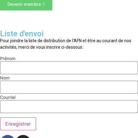
Devenir membre
Liste d'envoi
Pour joindre la liste de distribution de l’AFN et être au courant de nos
activités, merci de vous inscrire ci-dessous :
Prénom
Nom
Courriel