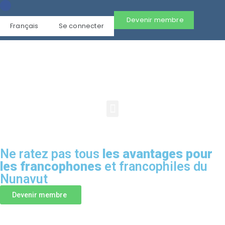
Devenir membre
Français
Se connecter
Ne ratez pas tous
les avantages pour
les francophones
et francophiles du
Nunavut
Devenir membre