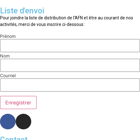
Liste d'envoi
Pour joindre la liste de distribution de l’AFN et être au courant de nos
activités, merci de vous inscrire ci-dessous :
Prénom
Nom
Courriel
Contact