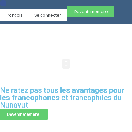
Devenir membre
Français
Se connecter
Ne ratez pas tous
les avantages pour
les francophones
et francophiles du
Nunavut
Devenir membre