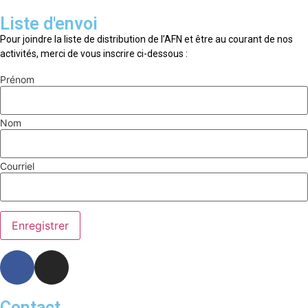
Liste d'envoi
Pour joindre la liste de distribution de l’AFN et être au courant de nos
activités, merci de vous inscrire ci-dessous :
Prénom
Nom
Courriel
Contact