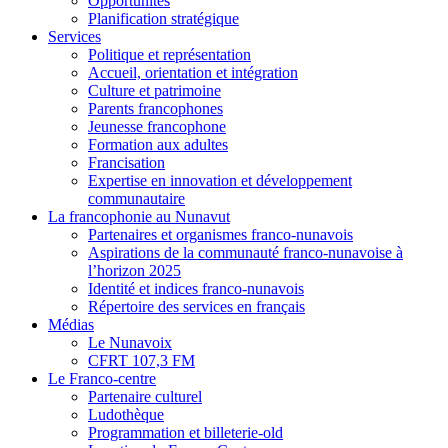
Opportunités
Planification stratégique
Services
Politique et représentation
Accueil, orientation et intégration
Culture et patrimoine
Parents francophones
Jeunesse francophone
Formation aux adultes
Francisation
Expertise en innovation et développement
communautaire
La francophonie au Nunavut
Partenaires et organismes franco-nunavois
Aspirations de la communauté franco-nunavoise à
l’horizon 2025
Identité et indices franco-nunavois
Répertoire des services en français
Médias
Le Nunavoix
CFRT 107,3 FM
Le Franco-centre
Partenaire culturel
Ludothèque
Programmation et billeterie-old