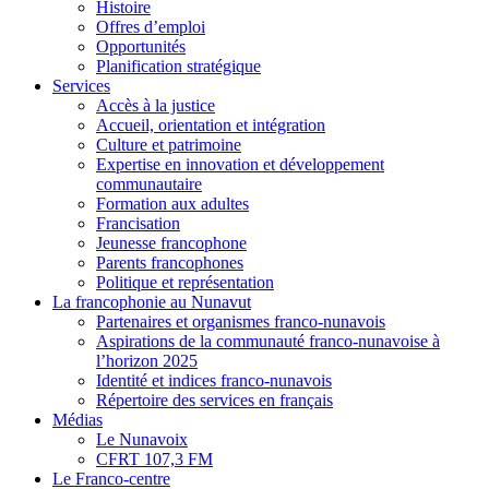
Histoire
Offres d’emploi
Opportunités
Planification stratégique
Services
Accès à la justice
Accueil, orientation et intégration
Culture et patrimoine
Expertise en innovation et développement
communautaire
Formation aux adultes
Francisation
Jeunesse francophone
Parents francophones
Politique et représentation
La francophonie au Nunavut
Partenaires et organismes franco-nunavois
Aspirations de la communauté franco-nunavoise à
l’horizon 2025
Identité et indices franco-nunavois
Répertoire des services en français
Médias
Le Nunavoix
CFRT 107,3 FM
Le Franco-centre