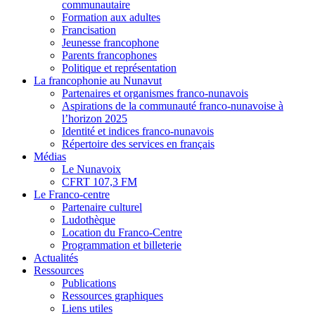
communautaire
Formation aux adultes
Francisation
Jeunesse francophone
Parents francophones
Politique et représentation
La francophonie au Nunavut
Partenaires et organismes franco-nunavois
Aspirations de la communauté franco-nunavoise à
l’horizon 2025
Identité et indices franco-nunavois
Répertoire des services en français
Médias
Le Nunavoix
CFRT 107,3 FM
Le Franco-centre
Partenaire culturel
Ludothèque
Location du Franco-Centre
Programmation et billeterie
Actualités
Ressources
Publications
Ressources graphiques
Liens utiles