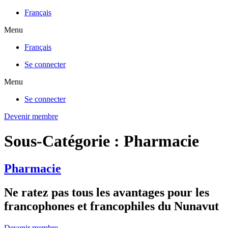
Français
Menu
Français
Se connecter
Menu
Se connecter
Devenir membre
Sous-Catégorie :
Pharmacie
Pharmacie
Ne ratez pas tous
les avantages pour les
francophones
et francophiles du Nunavut
Devenir membre