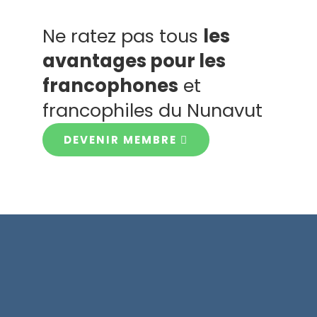
Ne ratez pas tous
les
avantages pour les
francophones
et
francophiles du Nunavut
DEVENIR MEMBRE