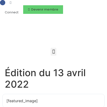
Devenir membre
Connect
Édition du 13 avril
2022
[featured_image]