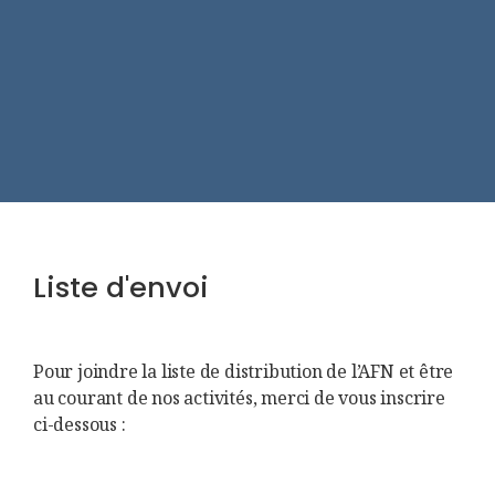
Liste d'envoi
Pour joindre la liste de distribution de l’AFN et être
au courant de nos activités, merci de vous inscrire
ci-dessous :
First Name