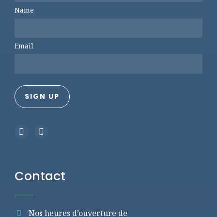
Name
Email
Contact
Nos heures d’ouverture de