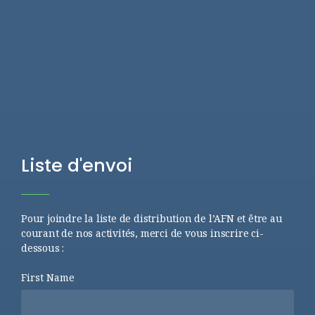
Liste d'envoi
Pour joindre la liste de distribution de l’AFN et être au
courant de nos activités, merci de vous inscrire ci-
dessous :
First Name