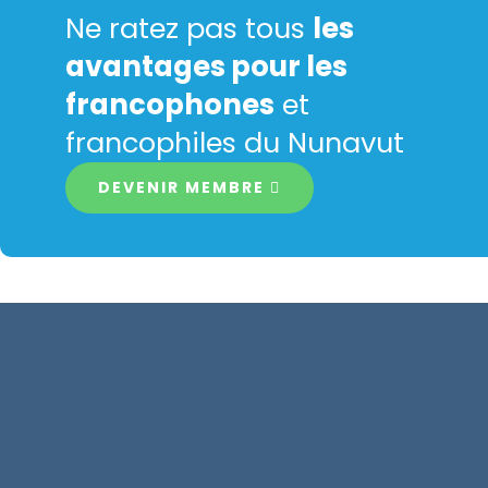
Ne ratez pas tous
les
avantages pour les
francophones
et
francophiles du Nunavut
DEVENIR MEMBRE