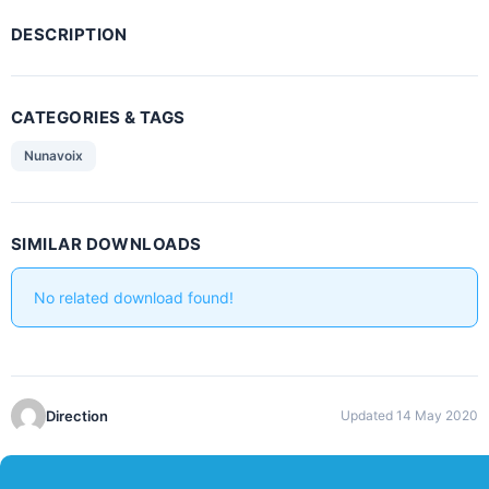
DESCRIPTION
CATEGORIES & TAGS
Nunavoix
SIMILAR DOWNLOADS
No related download found!
Direction
Updated 14 May 2020