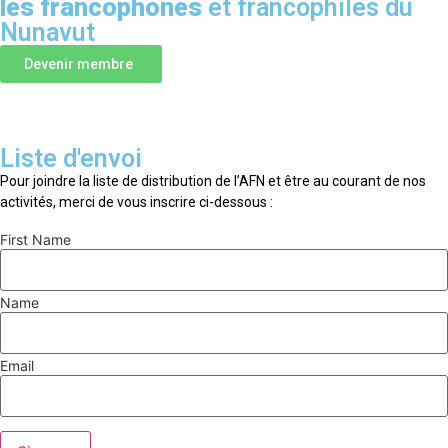
les francophones
et francophiles du
Nunavut
Devenir membre
Liste d'envoi
Pour joindre la liste de distribution de l’AFN et être au courant de nos
activités, merci de vous inscrire ci-dessous :
First Name
Name
Email