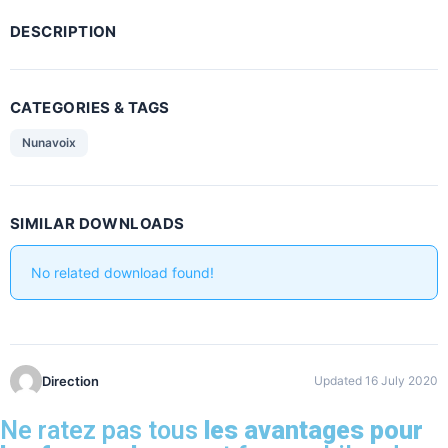
DESCRIPTION
CATEGORIES & TAGS
Nunavoix
SIMILAR DOWNLOADS
No related download found!
Direction
Updated 16 July 2020
Ne ratez pas tous
les avantages pour