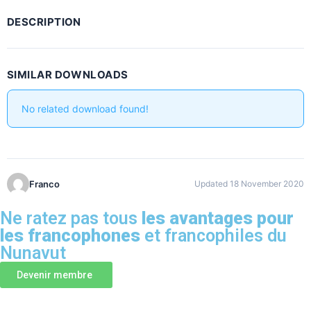
DESCRIPTION
SIMILAR DOWNLOADS
No related download found!
Franco
Updated 18 November 2020
Ne ratez pas tous
les avantages pour
les francophones
et francophiles du
Nunavut
Devenir membre