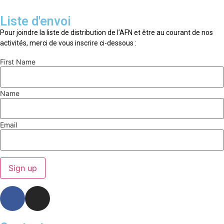
Liste d'envoi
Pour joindre la liste de distribution de l’AFN et être au courant de nos
activités, merci de vous inscrire ci-dessous :
First Name
Name
Email