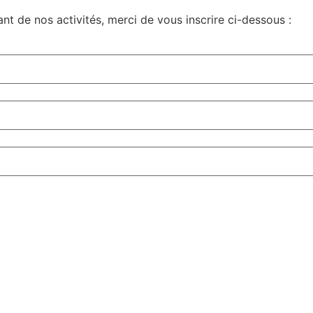
rant de nos activités, merci de vous inscrire ci-dessous :