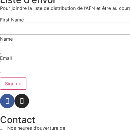
Pour joindre la liste de distribution de l’AFN et être au cou
First Name
Name
Email
Contact
Nos heures d’ouverture de