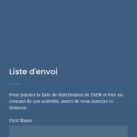
Liste d'envoi
Pour joindre la liste de distribution de l’AFN et être au
courant de nos activités, merci de vous inscrire ci-
dessous :
First Name