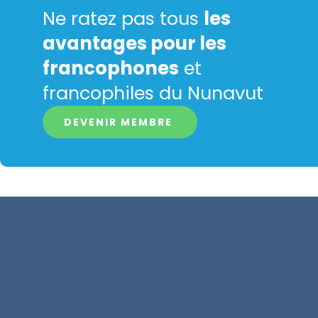
Ne ratez pas tous
les
avantages pour les
francophones
et
francophiles du Nunavut
DEVENIR MEMBRE