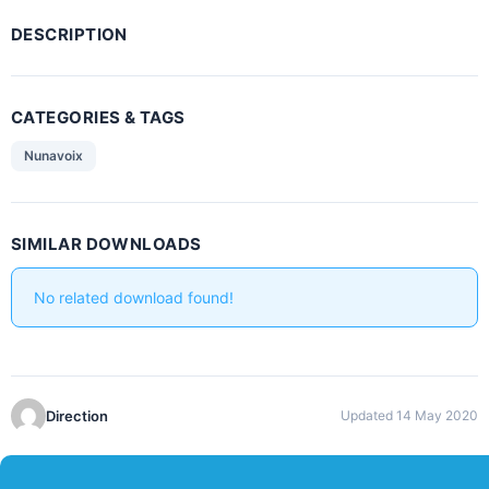
DESCRIPTION
CATEGORIES & TAGS
Nunavoix
SIMILAR DOWNLOADS
No related download found!
Direction
Updated 14 May 2020