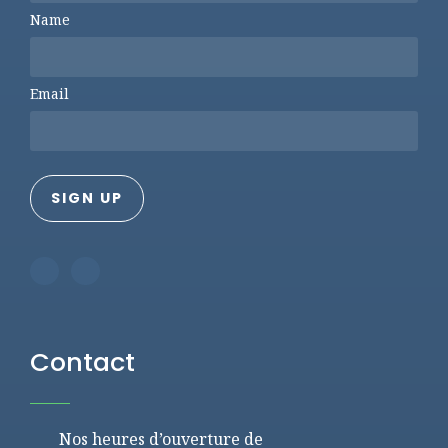
Name
Email
Contact
Nos heures d’ouverture de